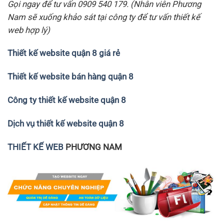
Gọi ngay để tư vấn 0909 540 179. (Nhân viên Phương
Nam sẽ xuống khảo sát tại công ty để tư vấn thiết kế
web hợp lý)
Thiết kế website quận
8
giá rẻ
Thiết kế website bán hàng quận
8
Công ty thiết kế website quận
8
Dịch vụ thiết kế website quận 8
THIẾT KẾ WEB
PHƯƠNG NAM