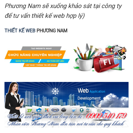
Phương Nam sẽ xuống khảo sát tại công ty
để tư vấn thiết kế web hợp lý)
THIẾT KẾ WEB
PHƯƠNG NAM